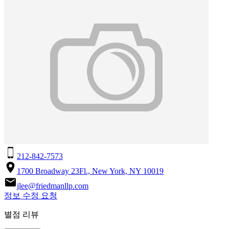
212-842-7573
1700 Broadway 23Fl., New York, NY 10019
jlee@friedmanllp.com
정보 수정 요청
별점 리뷰