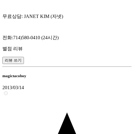
무료상담: JANET KIM (자넷)
전화:714)580-0410 (24시간)
별점 리뷰
리뷰 쓰기
magictacoboy
2013/03/14