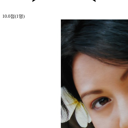
10.0점
(1명)