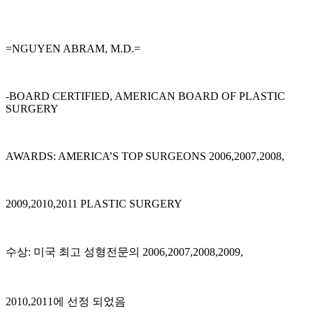
=NGUYEN ABRAM, M.D.=
-BOARD CERTIFIED, AMERICAN BOARD OF PLASTIC
SURGERY
AWARDS: AMERICA’S TOP SURGEONS 2006,2007,2008,
2009,2010,2011 PLASTIC SURGERY
수상: 미국 최고 성형전문의 2006,2007,2008,2009,
2010,2011에 선정 되었음