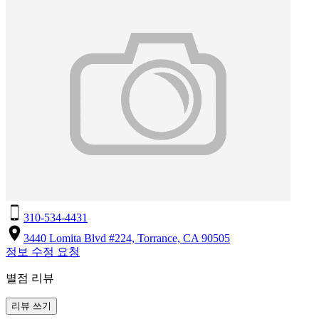
310-534-4431
3440 Lomita Blvd #224, Torrance, CA 90505
정보 수정 요청
별점 리뷰
리뷰 쓰기