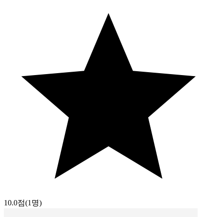
10.0점
(1명)