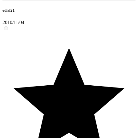
edisf21
2010/11/04