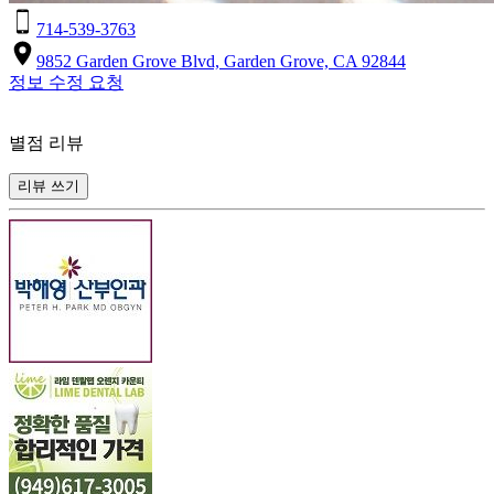
714-539-3763
9852 Garden Grove Blvd, Garden Grove, CA 92844
정보 수정 요청
별점 리뷰
리뷰 쓰기