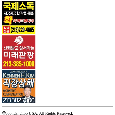
Joongangilbo USA. All Rights Reserved.