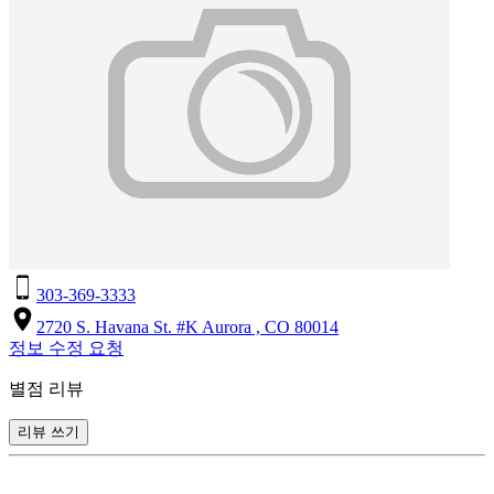
303-369-3333
2720 S. Havana St. #K Aurora , CO 80014
정보 수정 요청
별점 리뷰
리뷰 쓰기