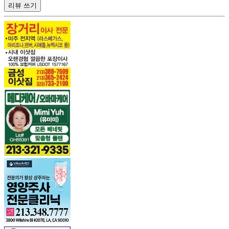
리뷰 쓰기