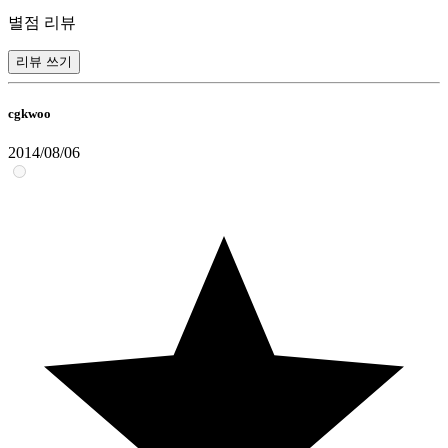
별점 리뷰
리뷰 쓰기
cgkwoo
2014/08/06