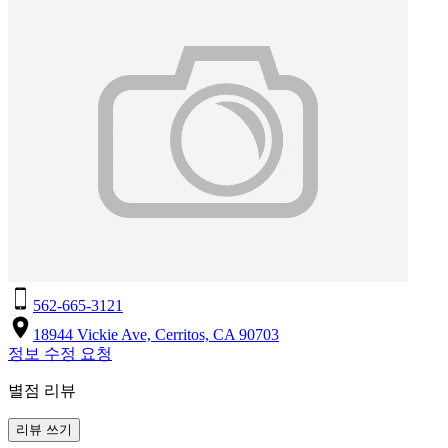
562-665-3121
18944 Vickie Ave, Cerritos, CA 90703
정보 수정 요청
별점 리뷰
리뷰 쓰기