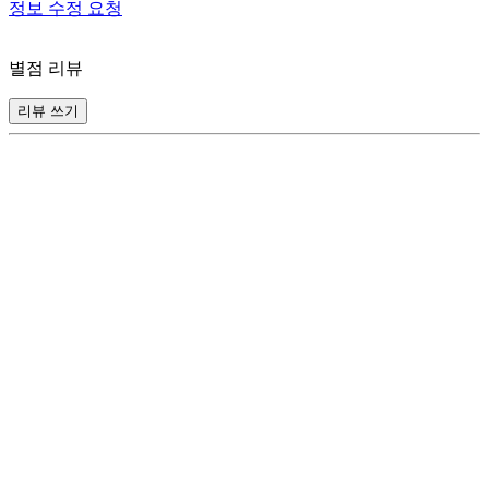
정보 수정 요청
별점 리뷰
리뷰 쓰기