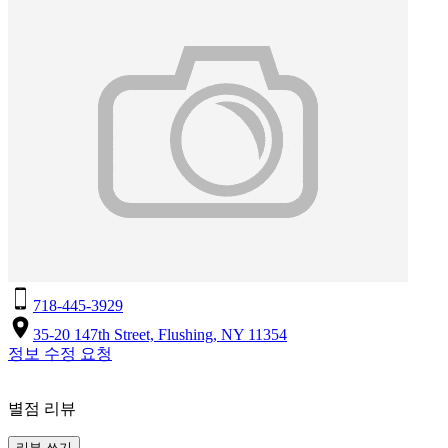
718-445-3929
35-20 147th Street, Flushing, NY 11354
정보 수정 요청
별점 리뷰
리뷰 쓰기