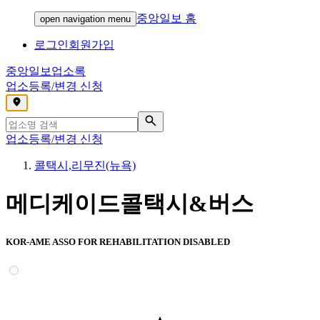
중앙일보 홈
open navigation menu
로그인
회원가입
중앙일보
업소록
업소등록/변경 신청
,
업소등록/변경 신청
콜택시,리무진(뉴욕)
메디케이드콜택시&버스
KOR-AME ASSO FOR REHABILITATION DISABLED