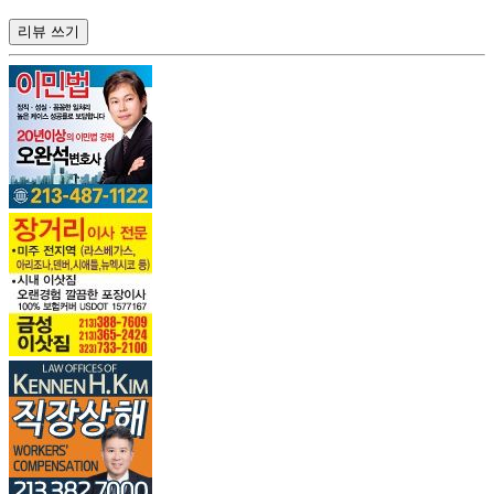
리뷰 쓰기