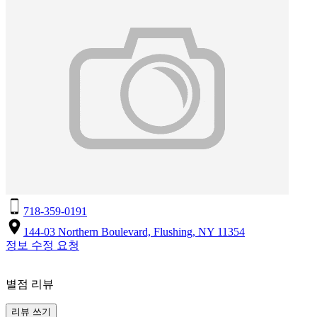
718-359-0191
144-03 Northern Boulevard, Flushing, NY 11354
정보 수정 요청
별점 리뷰
리뷰 쓰기