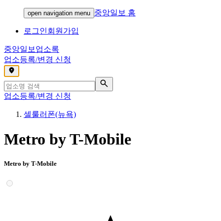
중앙일보 홈
open navigation menu
로그인
회원가입
중앙일보
업소록
업소등록/변경 신청
,
업소등록/변경 신청
셀룰러폰(뉴욕)
Metro by T-Mobile
Metro by T-Mobile