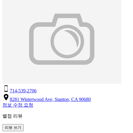
714-539-2706
8281 Winterwood Ave, Stanton, CA 90680
정보 수정 요청
별점 리뷰
리뷰 쓰기