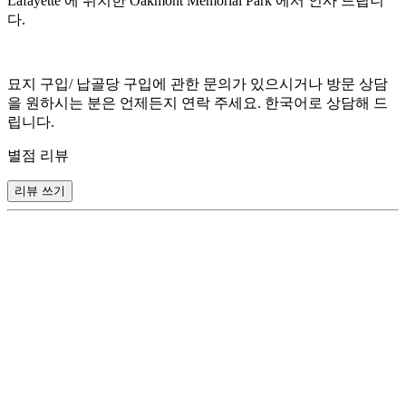
Lafayette 에 위치한 Oakmont Memorial Park 에서 인사 드립니
다.
묘지 구입/ 납골당 구입에 관한 문의가 있으시거나 방문 상담
을 원하시는 분은 언제든지 연락 주세요. 한국어로 상담해 드
립니다.
별점 리뷰
리뷰 쓰기