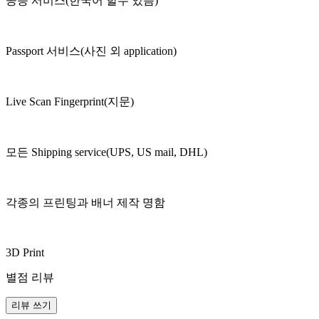
공증 서비스(한국어 할수 있음)
Passport 서비스(사진 외 application)
Live Scan Fingerprint(지문)
모든 Shipping service(UPS, US mail, DHL)
각종의 프린팅과 배너 제작 명함
3D Print
별점 리뷰
리뷰 쓰기