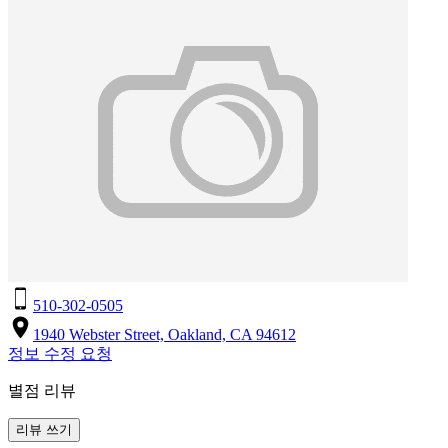
510-302-0505
1940 Webster Street, Oakland, CA 94612
정보 수정 요청
별점 리뷰
리뷰 쓰기