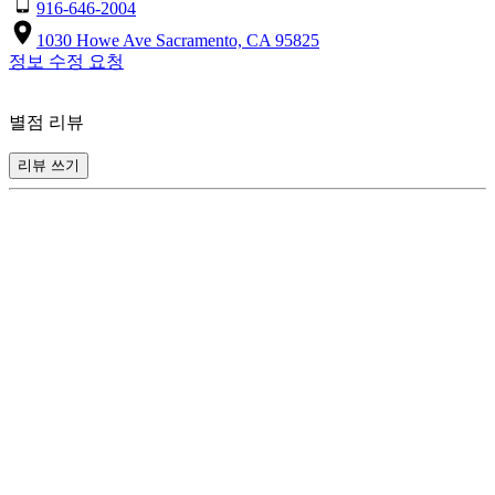
916-646-2004
1030 Howe Ave Sacramento, CA 95825
정보 수정 요청
별점 리뷰
리뷰 쓰기