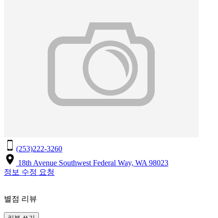
(253)222-3260
18th Avenue Southwest Federal Way, WA 98023
정보 수정 요청
별점 리뷰
리뷰 쓰기