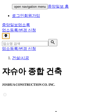
중앙일보 홈
open navigation menu
로그인
회원가입
중앙일보
업소록
업소등록/변경 신청
,
업소등록/변경 신청
건설/시공
쟈슈아 종합 건축
JOSHUA CONSTRUCTION CO. INC.