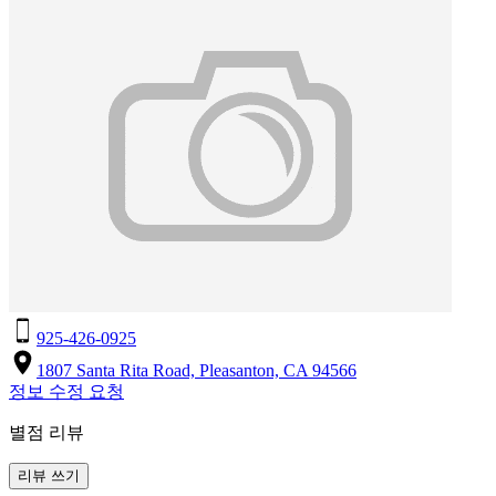
925-426-0925
1807 Santa Rita Road, Pleasanton, CA 94566
정보 수정 요청
별점 리뷰
리뷰 쓰기