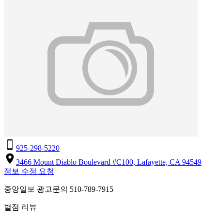
925-298-5220
3466 Mount Diablo Boulevard #C100, Lafayette, CA 94549
정보 수정 요청
중앙일보 광고문의 510-789-7915
별점 리뷰