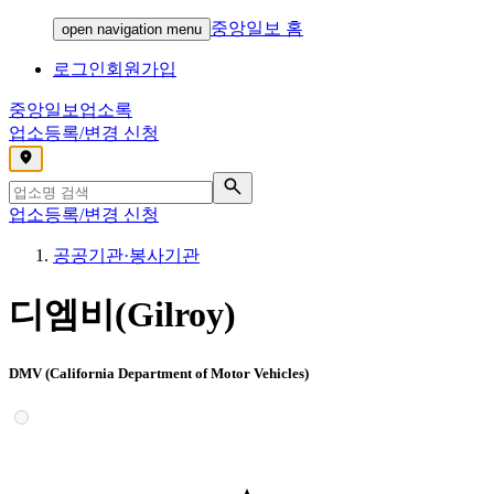
중앙일보 홈
open navigation menu
로그인
회원가입
중앙일보
업소록
업소등록/변경 신청
,
업소등록/변경 신청
공공기관·봉사기관
디엠비(Gilroy)
DMV (California Department of Motor Vehicles)