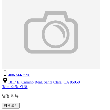
408-244-3596
1817 El Camino Real, Santa Clara, CA 95050
정보 수정 요청
별점 리뷰
리뷰 쓰기