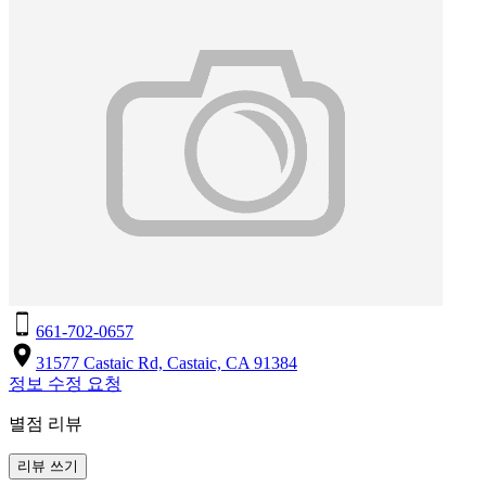
661-702-0657
31577 Castaic Rd, Castaic, CA 91384
정보 수정 요청
별점 리뷰
리뷰 쓰기