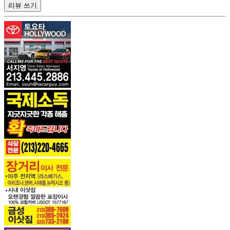
리뷰 쓰기