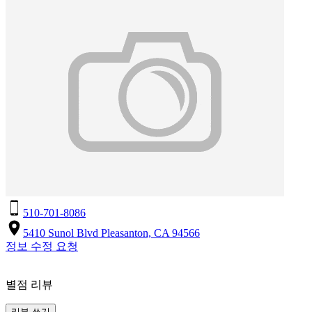
510-701-8086
5410 Sunol Blvd Pleasanton, CA 94566
정보 수정 요청
별점 리뷰
리뷰 쓰기