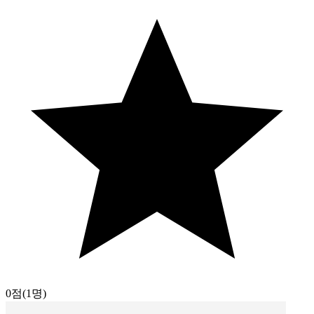
0점
(1명)