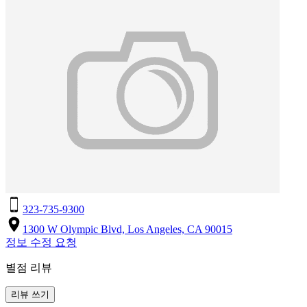
323-735-9300
1300 W Olympic Blvd, Los Angeles, CA 90015
정보 수정 요청
별점 리뷰
리뷰 쓰기