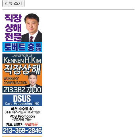
리뷰 쓰기