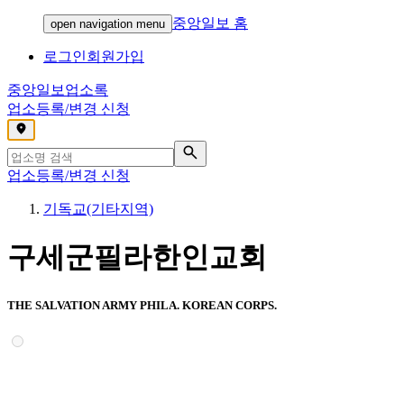
중앙일보 홈
open navigation menu
로그인
회원가입
중앙일보
업소록
업소등록/변경 신청
,
업소등록/변경 신청
기독교(기타지역)
구세군필라한인교회
THE SALVATION ARMY PHILA. KOREAN CORPS.