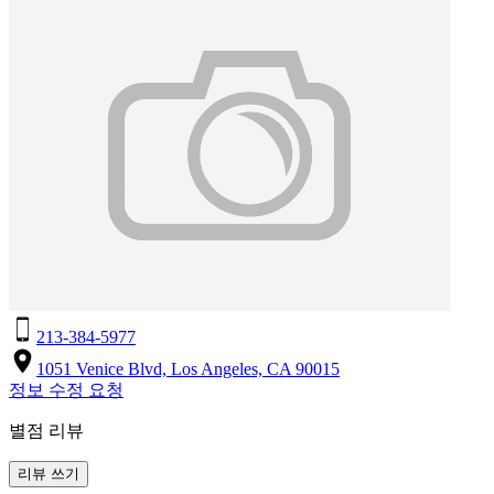
213-384-5977
1051 Venice Blvd, Los Angeles, CA 90015
정보 수정 요청
별점 리뷰
리뷰 쓰기