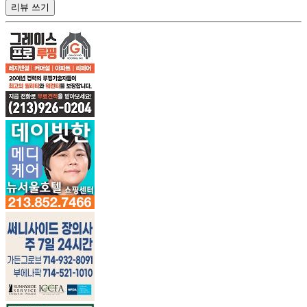
리뷰 쓰기