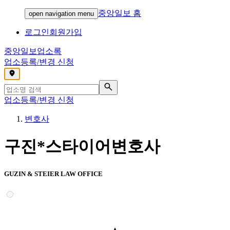
중앙일보 홈
open navigation menu
로그인
회원가입
중앙일보
업소록
업소등록/변경 신청
,
업소등록/변경 신청
변호사
구진*스타이어변호사
GUZIN & STEIER LAW OFFICE