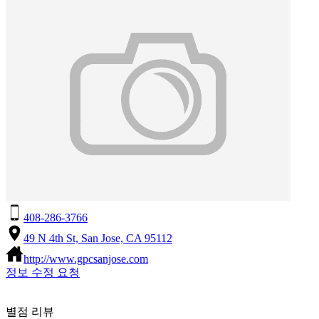
408-286-3766
49 N 4th St, San Jose, CA 95112
http://www.gpcsanjose.com
정보 수정 요청
별점 리뷰