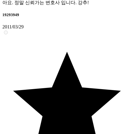
아요. 정말 신뢰가는 변호사 입니다. 강추!
19293949
2011/03/29