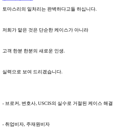
토마스리의 일처리는 완벽하다고들 하십니다.
저희가 맡은 것은 단순한 케이스가 아니라
고객 한분 한분의 새로운 인생.
실력으로 보여 드리겠습니다.
- 브로커, 변호사, USCIS의 실수로 거절된 케이스 해결
- 취업비자, 주재원비자