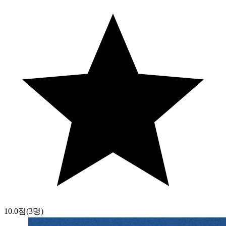
10.0점
(3명)