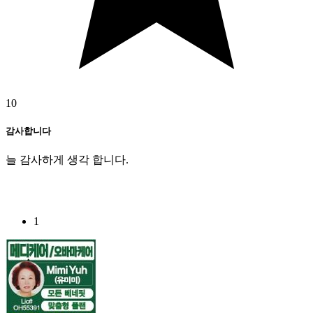
10
감사합니다
늘 감사하게 생각 합니다.
1