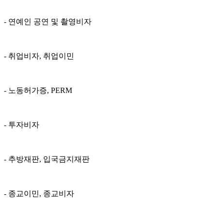
- 연예인 공연 및 촬영비자
- 취업비자, 취업이민
- 노동허가증, PERM
- 투자비자
- 추방재판, 입국금지재판
- 종교이민, 종교비자