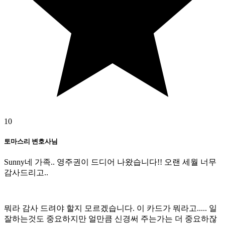
10
토마스리 변호사님
Sunny네 가족.. 영주권이 드디어 나왔습니다!! 오랜 세월 너무
감사드리고..
뭐라 감사 드려야 할지 모르겠습니다. 이 카드가 뭐라고..... 일
잘하는것도 중요하지만 얼만큼 신경써 주는가는 더 중요하잖