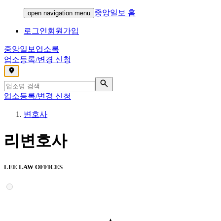
중앙일보 홈
open navigation menu
로그인
회원가입
중앙일보
업소록
업소등록/변경 신청
,
업소등록/변경 신청
변호사
리변호사
LEE LAW OFFICES