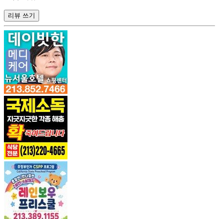
리뷰 쓰기