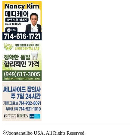
Joongangilbo USA. All Rights Reserved.