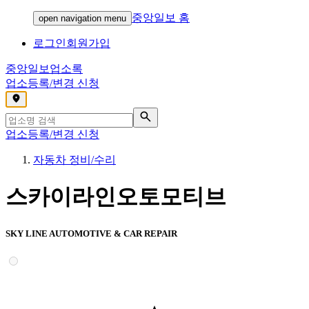
중앙일보 홈
open navigation menu
로그인
회원가입
중앙일보
업소록
업소등록/변경 신청
,
업소등록/변경 신청
자동차 정비/수리
스카이라인오토모티브
SKY LINE AUTOMOTIVE & CAR REPAIR