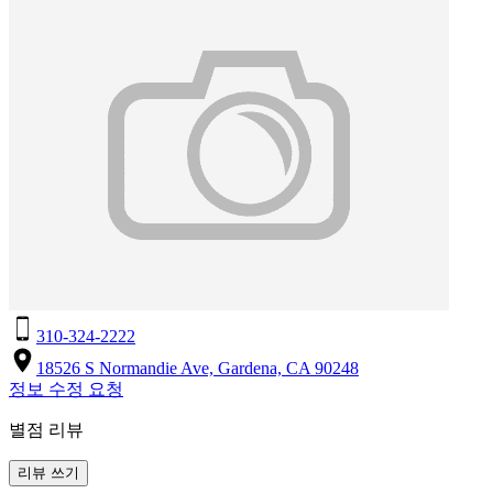
310-324-2222
18526 S Normandie Ave, Gardena, CA 90248
정보 수정 요청
별점 리뷰
리뷰 쓰기