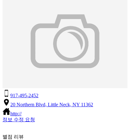
917-495-2452
20 Northern Blvd, Little Neck, NY 11362
http://
정보 수정 요청
별점 리뷰