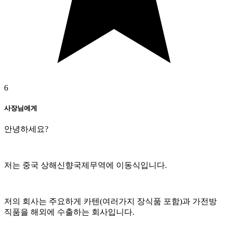
6
사장님에게
안녕하세요?
저는 중국 상해신향국제무역에 이동식입니다.
저의 회사는 주요하게 카텐(여러가지 장식품 포함)과 가전방
직품을 해외에 수출하는 회사입니다.