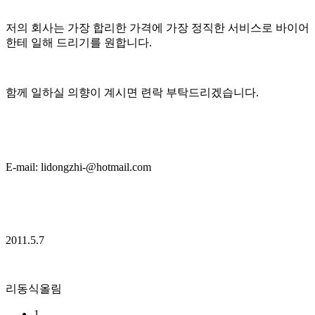
저의 회사는 가장 합리한 가격에 가장 정직한 서비스로 바이어
한테 일해 드리기를 원합니다.
함께 일하실 의향이 계시면 련락 부탁드리겠습니다.
E-mail: lidongzhi-@hotmail.com
2011.5.7
리동식올림
1