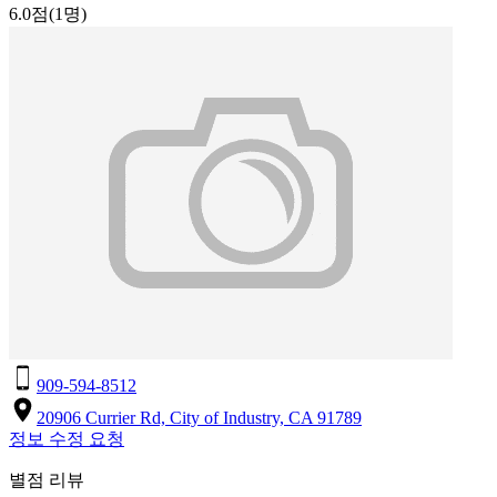
6.0점
(1명)
909-594-8512
20906 Currier Rd, City of Industry, CA 91789
정보 수정 요청
별점 리뷰