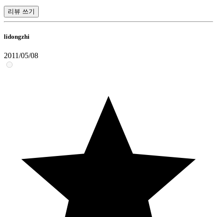
리뷰 쓰기
lidongzhi
2011/05/08