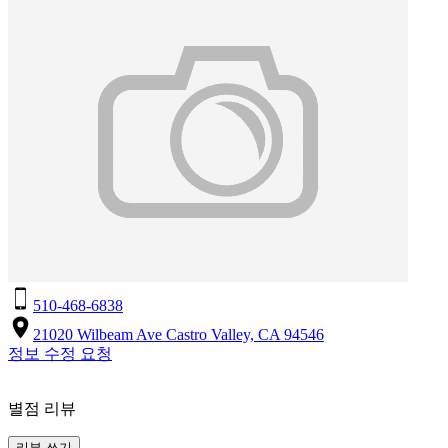
510-468-6838
21020 Wilbeam Ave Castro Valley, CA 94546
정보 수정 요청
별점 리뷰
리뷰 쓰기