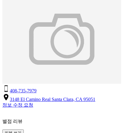
408-735-7979
3148 El Camino Real Santa Clara, CA 95051
정보 수정 요청
별점 리뷰
리뷰 쓰기