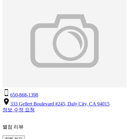
650-868-1398
333 Gellert Boulevard #245, Daly City, CA 94015
정보 수정 요청
별점 리뷰
리뷰 쓰기