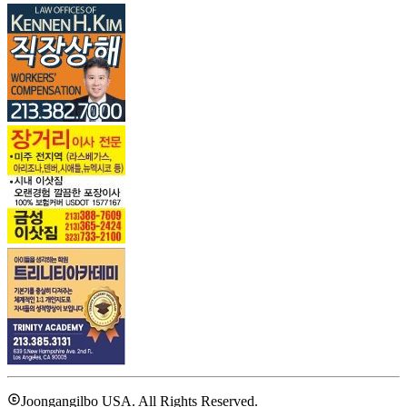
Joongangilbo USA. All Rights Reserved.