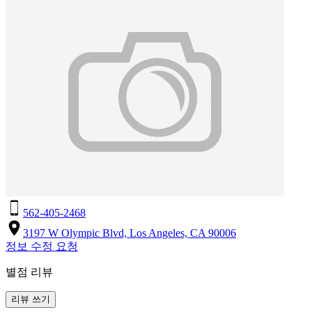
562-405-2468
3197 W Olympic Blvd, Los Angeles, CA 90006
정보 수정 요청
별점 리뷰
리뷰 쓰기