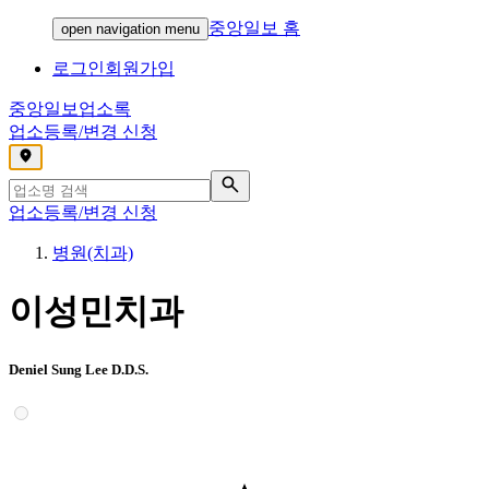
중앙일보 홈
open navigation menu
로그인
회원가입
중앙일보
업소록
업소등록/변경 신청
,
업소등록/변경 신청
병원(치과)
이성민치과
Deniel Sung Lee D.D.S.