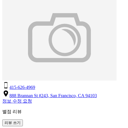
415-626-4969
888 Brannan St #243, San Francisco, CA 94103
정보 수정 요청
별점 리뷰
리뷰 쓰기