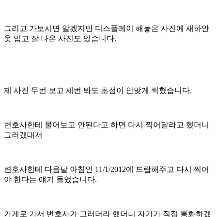
그리고 가보시면 알겠지만 디스플레이 해놓은 사진에 새하얀
옷 입고 잘 나온 사진도 있습니다.
제 사진 두번 보고 세번 봐도 초점이 안맞게 찍혔습니다.
변호사한테 물어보고 안된다고 하면 다시 찍어달라고 했더니
그러겠대서
변호사한테 다음날 아침인 11/1/2012에 드랍해주고 다시 찍어
야 한다는 얘기 들었습니다.
가게로 가서 변호사가 그러더라 했더니 자기가 직접 통화하겠