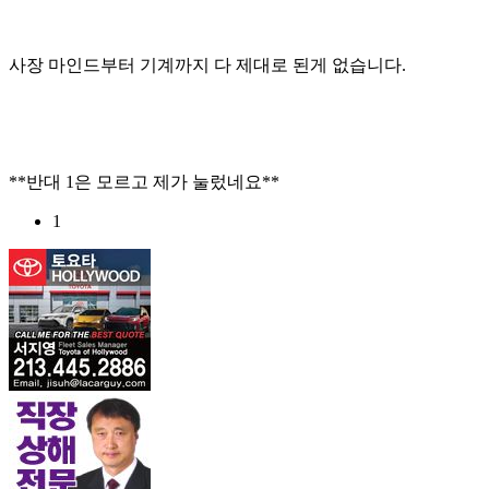
사장 마인드부터 기계까지 다 제대로 된게 없습니다.
**반대 1은 모르고 제가 눌렀네요**
1