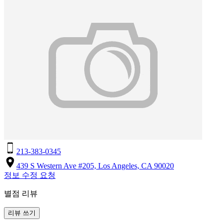
213-383-0345
439 S Western Ave #205, Los Angeles, CA 90020
정보 수정 요청
별점 리뷰
리뷰 쓰기