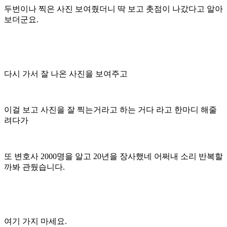
두번이나 찍은 사진 보여줬더니 딱 보고 촛점이 나갔다고 알아
보더군요.
다시 가서 잘 나온 사진을 보여주고
이걸 보고 사진을 잘 찍는거라고 하는 거다 라고 한마디 해줄
려다가
또 변호사 2000명을 알고 20년을 장사했네 어쩌내 소리 반복할
까봐 관뒀습니다.
여기 가지 마세요.