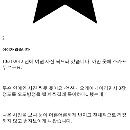
2
어이가 없습니다
10/31/2012 년에 여권 사진 찍으러 갔습니다. 까만 옷에 스카프
두르구요.
무슨 연예인 사진 찍듯 웃어요~액션~! 오케이~! 이러면서 3장
정도를 오도방정을 떨며 찍길래 특이하다.. 했는데
나온 사진을 보니 눈이 어른어른하게 번지고 전체적으로 깨끗
하지 않고 번져보이게 나왔습니다.