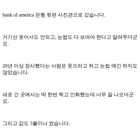
bank of america 은행 뒷편 사진관으로 갔습니다.
거기선 웃어서도 안되고, 눈썹도 다 보여야 한다고 알려주더군
요.
20년 이상 장사했다는 사람은 웃으라고 하고 눈썹 얘긴 하지도
않았습니다.
새로 간 곳에서는 딱 한번 찍고 인화했는데 너무 잘 나오더군
요.
그리고 값도 5불이나 쌌습니다.