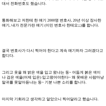
대서 전화번호도 줬습니다.
통화해보고 저한테 한 얘기 2000명 변호사, 20년 이상 장사한
얘기, 내가 전문가란 얘기 (이민 변호사 한테요;;;)를 합니다.
결국 변호사가 다시 찍어야 한다고 계속 얘기하자 그러겠다고
합디다.
그리고 옷을 왜 밝은 색을 입고 왔냐는 둥~ 어둡게 붉은 색이
나 검은 색을(어제 입은) 입고왔어야한다~ 왜 못배운 사람마냥
말귀를 못알아듣냐는 둥~ 기분 나쁜 소리를 합니다.
마지막 기회라고 생각하고 알았으니 찍어달라고 했습니다.