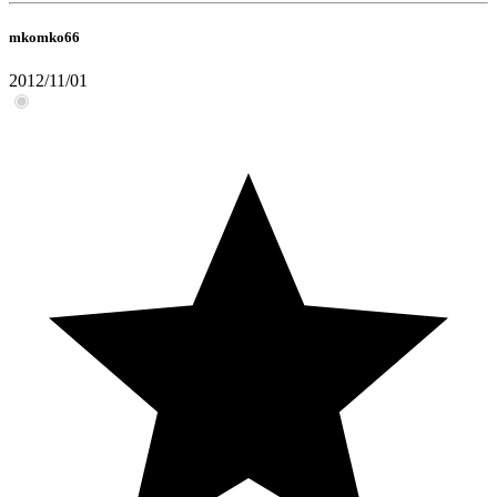
mkomko66
2012/11/01