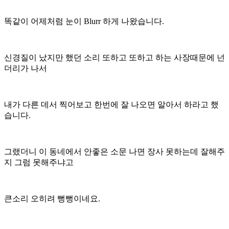
똑같이 어제처럼 눈이 Blurr 하게 나왔습니다.
신경질이 났지만 했던 소리 또하고 또하고 하는 사장때문에 넌
더리가 나서
내가 다른 데서 찍어보고 한번에 잘 나오면 알아서 하라고 했
습니다.
그랬더니 이 동네에서 안좋은 소문 나면 장사 못하는데 잘해주
지 그럼 못해주냐고
큰소리 오히려 뻥뻥이네요.