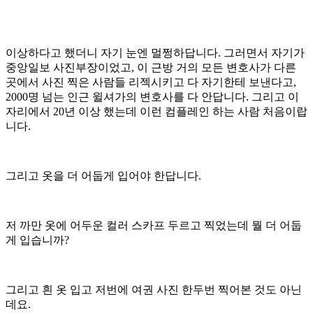
이상하다고 했더니 자기 눈엔 멀쩡하답니다. 그러면서 자기가
중앙일보 사진부장이었고, 이 근방 거의 모든 변호사가 다른
곳에서 사진 찍은 사람들 리젝시키고 다 자기한테 보낸다고,
2000명 넘는 인근 윌셔가의 변호사를 다 안답니다. 그리고 이
자리에서 20년 이상 했는데 이런 컴플레인 하는 사람 처음이랍
니다.
그리고 옷을 더 어둡게 입어야 한답니다.
저 까만 옷에 어두운 컬러 스카프 두르고 찍었는데 뭘 더 어둡
게 입습니까?
그리고 흰 옷 입고 저번에 여권 사진 한두번 찍어본 것도 아닌
데요.