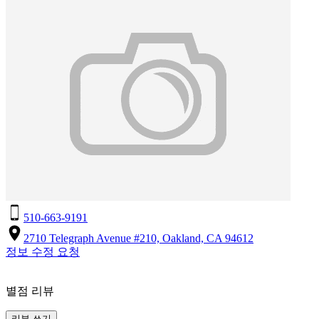
510-663-9191
2710 Telegraph Avenue #210, Oakland, CA 94612
정보 수정 요청
별점 리뷰
리뷰 쓰기