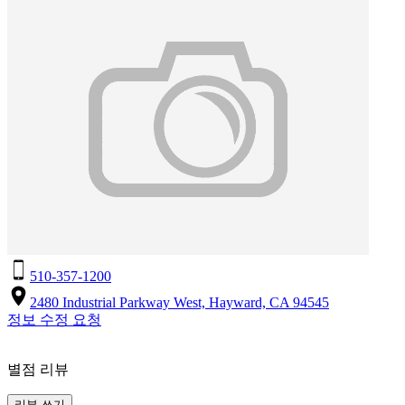
510-357-1200
2480 Industrial Parkway West, Hayward, CA 94545
정보 수정 요청
별점 리뷰
리뷰 쓰기