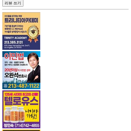
리뷰 쓰기