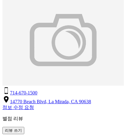
714-670-1500
14770 Beach Blvd, La Mirada, CA 90638
정보 수정 요청
별점 리뷰
리뷰 쓰기