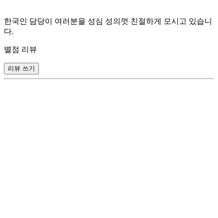
한국인 담당이 여러분을 성심 성의껏 친절하게 모시고 있습니
다.
별점 리뷰
리뷰 쓰기